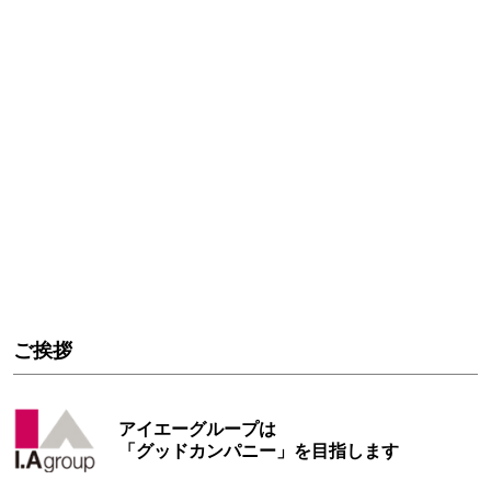
ご挨拶
アイエーグループは
「グッドカンパニー」を目指します