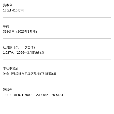
資本金
13億1,410万円
年商
398億円（2026年3月期）
社員数（グループ全体）
1,027名（2026年3月期末時点）
本社事務所
神奈川県横浜市戸塚区品濃町545番地5
連絡先
TEL：045-821-7500 FAX：045-825-5184