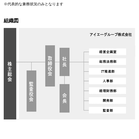
※代表的な兼務状況のみとなります
組織図