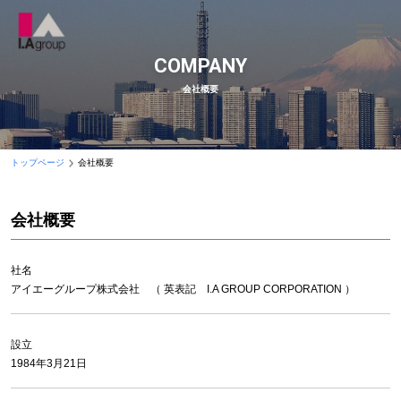
COMPANY
会社概要
トップページ
会社概要
会社概要
社名
アイエーグループ株式会社 （ 英表記 I.A GROUP CORPORATION ）
設立
1984年3月21日