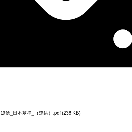
_日本基準_（連結）.pdf (238 KB)