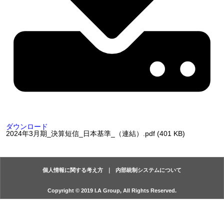
ダウンロード
2024年3月期_決算短信_日本基準_（連結）.pdf (401 KB)
個人情報に関する考え方
内部統制システムについて
Copyright © 2019 I.A Group, All Rights Reserved.