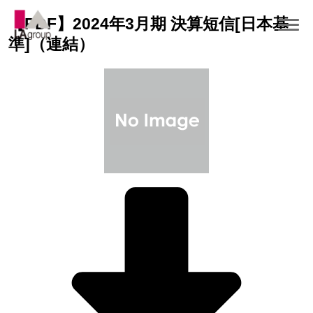
【PDF】2024年3月期 決算短信[日本基
準]（連結）