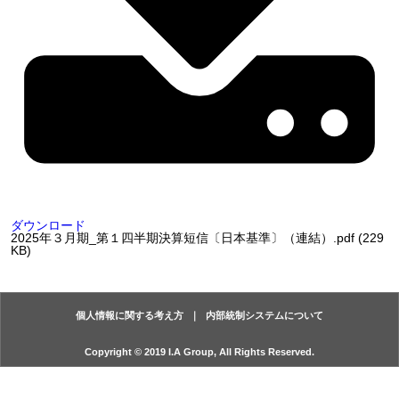
ダウンロード
2025年３月期_第１四半期決算短信〔日本基準〕（連結）.pdf (229
KB)
個人情報に関する考え方
内部統制システムについて
Copyright © 2019 I.A Group, All Rights Reserved.