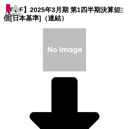
【PDF】2025年3月期 第1四半期決算短
信[日本基準]（連結）