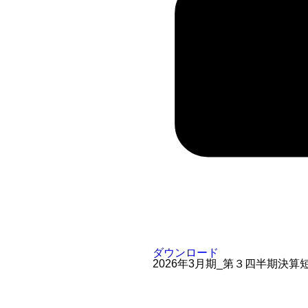
ダウンロード
2026年3月期_第３四半期決算短信