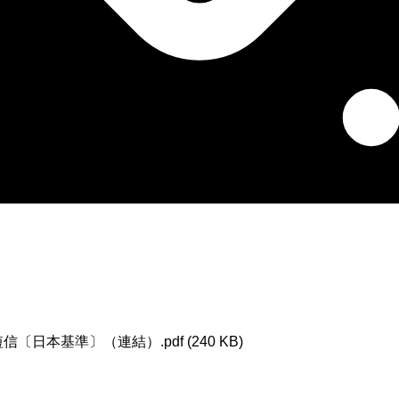
〔日本基準〕（連結）.pdf (240 KB)