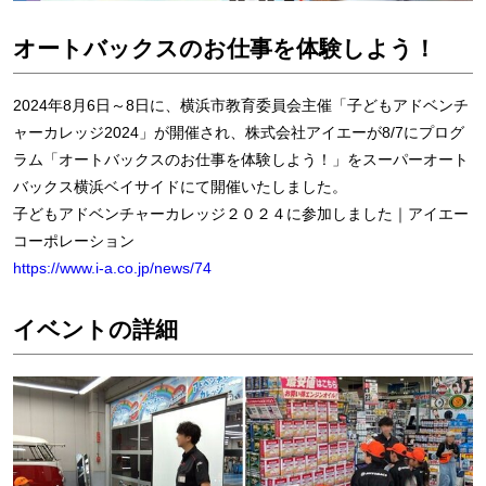
オートバックスのお仕事を体験しよう！
2024年8月6日～8日に、横浜市教育委員会主催「子どもアドベンチ
ャーカレッジ2024」が開催され、株式会社アイエーが8/7にプログ
ラム「オートバックスのお仕事を体験しよう！」をスーパーオート
バックス横浜ベイサイドにて開催いたしました。
子どもアドベンチャーカレッジ２０２４に参加しました｜アイエー
コーポレーション
https://www.i-a.co.jp/news/74
イベントの詳細