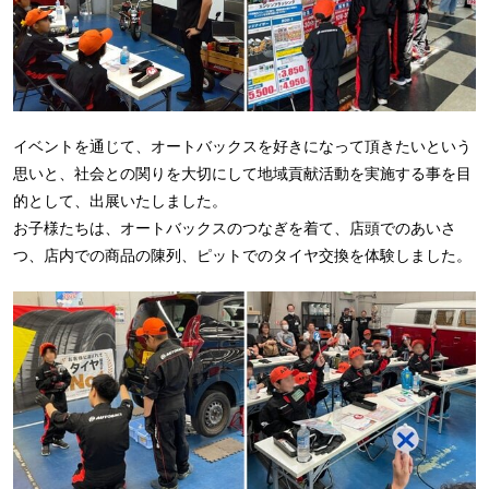
イベントを通じて、オートバックスを好きになって頂きたいという
思いと、社会との関りを大切にして地域貢献活動を実施する事を目
的として、出展いたしました。
お子様たちは、オートバックスのつなぎを着て、店頭でのあいさ
つ、店内での商品の陳列、ピットでのタイヤ交換を体験しました。