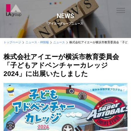
NEWS
アイエーグループニュース
トップページ
ニュース・IR情報
ニュース
株式会社アイエーが横浜市教育委員会「子ども
株式会社アイエーが横浜市教育委員会
「子どもアドベンチャーカレッジ
2024」に出展いたしました