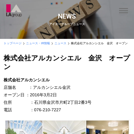
NEWS
アイエーグループニュース
トップページ
ニュース・IR情報
ニュース
株式会社アルカンシエル 金沢 オープン
株式会社アルカンシエル 金沢 オープ
ン
株式会社アルカンシエル
店舗名 ：アルカンシエル金沢
オープン日 ：2016年3月2日
住所 ：石川県金沢市片町2丁目2番3号
電話 ：076-210-7227