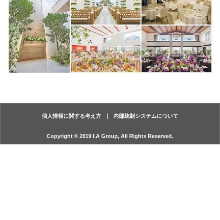
個人情報に関する考え方
内部統制システムについて
Copyright © 2019 I.A Group, All Rights Reserved.