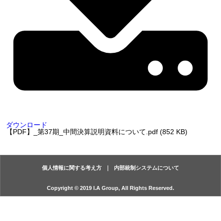
ダウンロード
【PDF】_第37期_中間決算説明資料について.pdf (852 KB)
個人情報に関する考え方
内部統制システムについて
Copyright © 2019 I.A Group, All Rights Reserved.