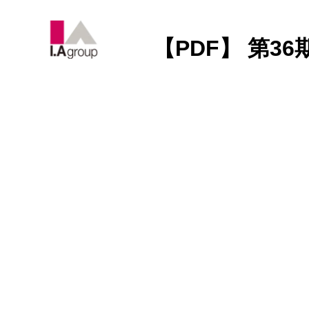
【PDF】 第3