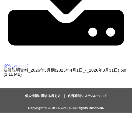
ダウンロード
決算説明資料_2026年3月期(2025年4月1日_-_2026年3月31日).pdf
(1.11 MB)
個人情報に関する考え方
内部統制システムについて
Copyright © 2019 I.A Group, All Rights Reserved.