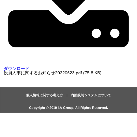
ダウンロード
役員人事に関するお知らせ20220623.pdf (75.8 KB)
個人情報に関する考え方
内部統制システムについて
Copyright © 2019 I.A Group, All Rights Reserved.