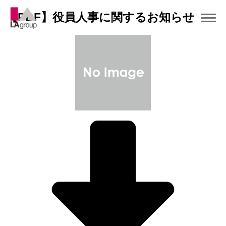
【PDF】役員人事に関するお知らせ