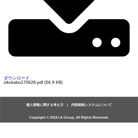
ダウンロード
zikokabu170628.pdf (56.9 KB)
個人情報に関する考え方
内部統制システムについて
Copyright © 2019 I.A Group, All Rights Reserved.