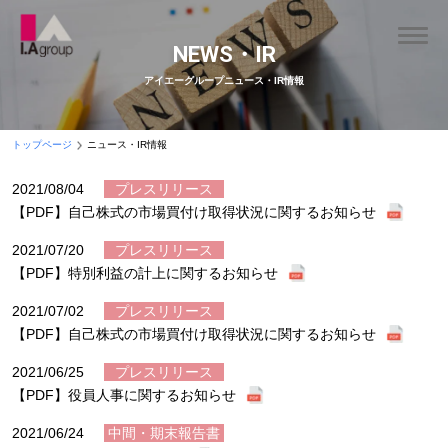
NEWS・IR
アイエーグループニュース・IR情報
トップページ
ニュース・IR情報
2021/08/04
プレスリリース
【PDF】自己株式の市場買付け取得状況に関するお知らせ
2021/07/20
プレスリリース
【PDF】特別利益の計上に関するお知らせ
2021/07/02
プレスリリース
【PDF】自己株式の市場買付け取得状況に関するお知らせ
2021/06/25
プレスリリース
【PDF】役員人事に関するお知らせ
2021/06/24
中間・期末報告書