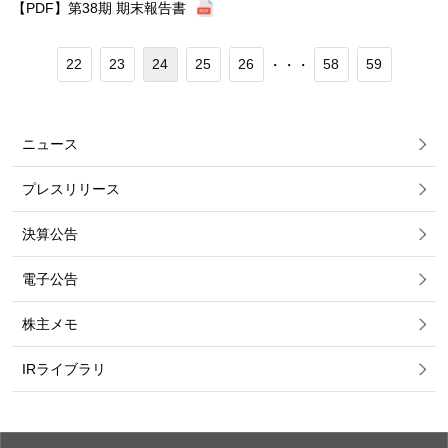
【PDF】第38期 期末報告書
22
23
24
25
26
58
59
・・・
ニュース
プレスリリース
決算公告
電子公告
株主メモ
IRライブラリ